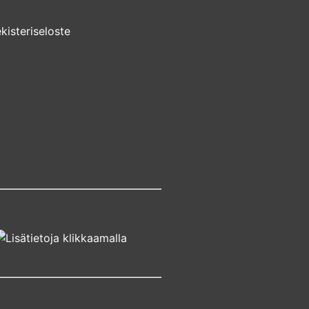
kisteriseloste