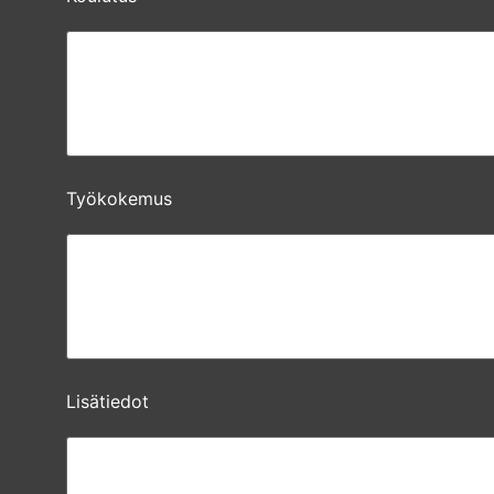
Työkokemus
Lisätiedot