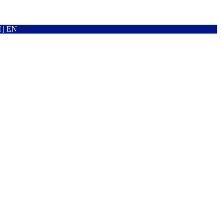
I
|
EN