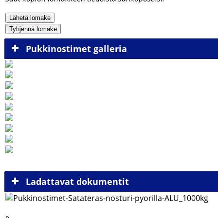
Pukkinostimet galleria
Ladattavat dokumentit
»
Avaa esite (.pdf)