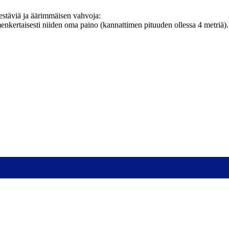
kestäviä ja äärimmäisen vahvoja:
kertaisesti niiden oma paino (kannattimen pituuden ollessa 4 metriä).